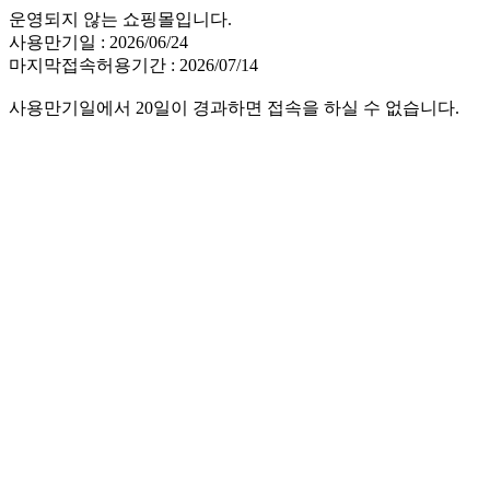
운영되지 않는 쇼핑몰입니다.
사용만기일 : 2026/06/24
마지막접속허용기간 : 2026/07/14
사용만기일에서 20일이 경과하면 접속을 하실 수 없습니다.