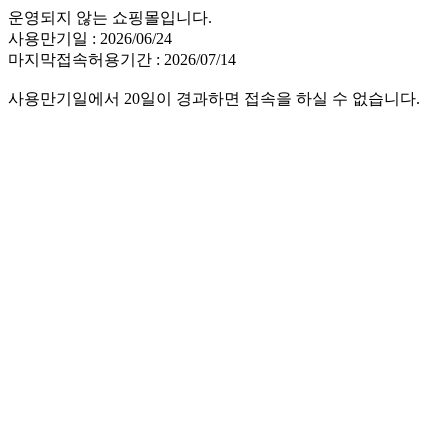
운영되지 않는 쇼핑몰입니다.
사용만기일 : 2026/06/24
마지막접속허용기간 : 2026/07/14
사용만기일에서 20일이 경과하면 접속을 하실 수 없습니다.