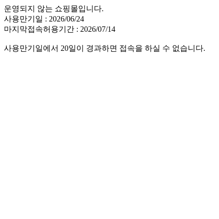
운영되지 않는 쇼핑몰입니다.
사용만기일 : 2026/06/24
마지막접속허용기간 : 2026/07/14
사용만기일에서 20일이 경과하면 접속을 하실 수 없습니다.