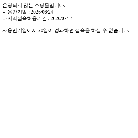
운영되지 않는 쇼핑몰입니다.
사용만기일 : 2026/06/24
마지막접속허용기간 : 2026/07/14
사용만기일에서 20일이 경과하면 접속을 하실 수 없습니다.