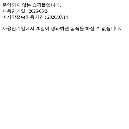
운영되지 않는 쇼핑몰입니다.
사용만기일 : 2026/06/24
마지막접속허용기간 : 2026/07/14
사용만기일에서 20일이 경과하면 접속을 하실 수 없습니다.